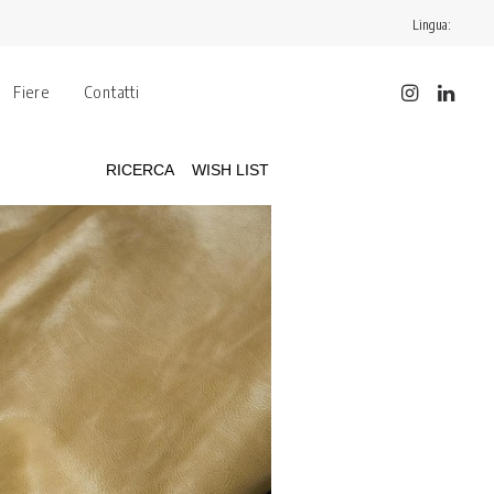
Lingua:
Fiere
Contatti