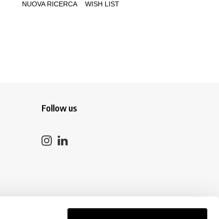
Follow us