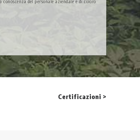
 a conoscenza del personale aziendale e di coloro
Certificazioni >