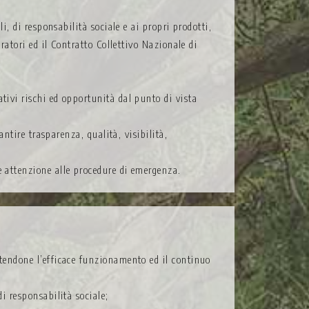
i, di responsabilità sociale e ai propri prodotti,
oratori ed il Contratto Collettivo Nazionale di
tivi rischi ed opportunità dal punto di vista
antire trasparenza, qualità, visibilità,
e attenzione alle procedure di emergenza.
ettendone l’efficace funzionamento ed il continuo
di responsabilità sociale;