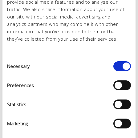
provide social media features and to analyse our
traffic. We also share information about your use of
our site with our social media, advertising and
analytics partners who may combine it with other
information that you’ve provided to them or that
they’ve collected from your use of their services.
Consent
Necessary
Selection
Preferences
VEGETALE
Statistics
Leather 40075
Marketing