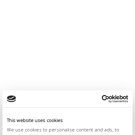
This website uses cookies
We use cookies to personalise content and ads, to