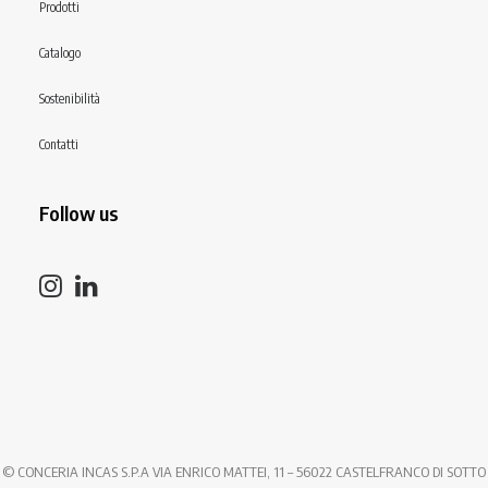
Prodotti
Catalogo
Sostenibilità
Contatti
Follow us
© CONCERIA INCAS S.P.A VIA ENRICO MATTEI, 11 – 56022 CASTELFRANCO DI SOTTO