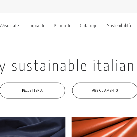
 ASsociate
Impianti
Prodotti
Catalogo
Sostenibilità