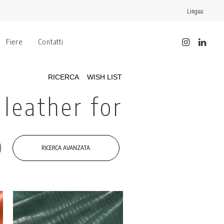
Lingua:
Fiere
Contatti